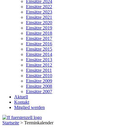
Einsätze 2024
Einsätze 2022
Einsätze 2023
Einsätze 2021
Einsätze 2020
Einsätze 2019
Einsätze 2018
Einsätze 2017
Einsätze 2016
Einsätze 2015
Einsätze 2014
Einsätze 2013
Einsätze 2012
Einsätze 2011
Einsätze 2010
Einsätze 2009
Einsätze 2008
Einsätze 2007
Aktuell
Kontakt
Mitglied werden
Startseite
>
Terminkalender