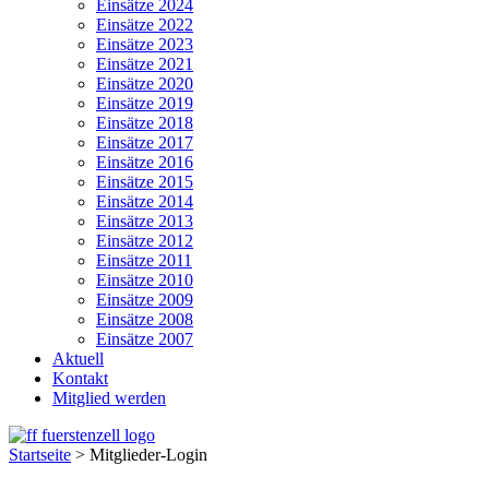
Einsätze 2024
Einsätze 2022
Einsätze 2023
Einsätze 2021
Einsätze 2020
Einsätze 2019
Einsätze 2018
Einsätze 2017
Einsätze 2016
Einsätze 2015
Einsätze 2014
Einsätze 2013
Einsätze 2012
Einsätze 2011
Einsätze 2010
Einsätze 2009
Einsätze 2008
Einsätze 2007
Aktuell
Kontakt
Mitglied werden
Startseite
>
Mitglieder-Login