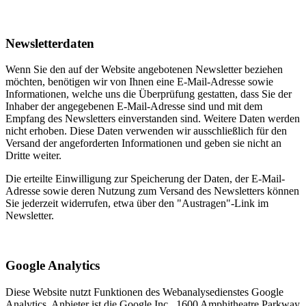
Newsletterdaten
Wenn Sie den auf der Website angebotenen Newsletter beziehen
möchten, benötigen wir von Ihnen eine E-Mail-Adresse sowie
Informationen, welche uns die Überprüfung gestatten, dass Sie der
Inhaber der angegebenen E-Mail-Adresse sind und mit dem
Empfang des Newsletters einverstanden sind. Weitere Daten werden
nicht erhoben. Diese Daten verwenden wir ausschließlich für den
Versand der angeforderten Informationen und geben sie nicht an
Dritte weiter.
Die erteilte Einwilligung zur Speicherung der Daten, der E-Mail-
Adresse sowie deren Nutzung zum Versand des Newsletters können
Sie jederzeit widerrufen, etwa über den "Austragen"-Link im
Newsletter.
Google Analytics
Diese Website nutzt Funktionen des Webanalysedienstes Google
Analytics. Anbieter ist die Google Inc., 1600 Amphitheatre Parkway