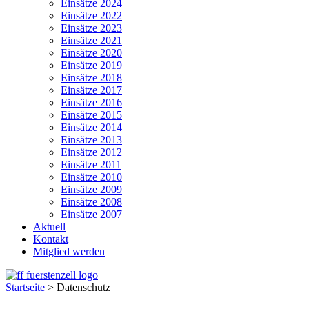
Einsätze 2024
Einsätze 2022
Einsätze 2023
Einsätze 2021
Einsätze 2020
Einsätze 2019
Einsätze 2018
Einsätze 2017
Einsätze 2016
Einsätze 2015
Einsätze 2014
Einsätze 2013
Einsätze 2012
Einsätze 2011
Einsätze 2010
Einsätze 2009
Einsätze 2008
Einsätze 2007
Aktuell
Kontakt
Mitglied werden
Startseite
>
Datenschutz