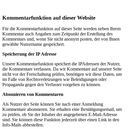
Kommentarfunktion auf dieser Website
Für die Kommentarfunktion auf dieser Seite werden neben Ihrem
Kommentar auch Angaben zum Zeitpunkt der Erstellung des
Kommentars und, wenn Sie nicht anonym posten, der von Ihnen
gewählte Nutzername gespeichert.
Speicherung der IP Adresse
Unsere Kommentarfunktion speichert die IPAdressen der Nutzer,
die Kommentare verfassen. Da wir Kommentare auf unserer Seite
nicht vor der Freischaltung prüfen, benötigen wir diese Daten, um
im Falle von Rechtsverletzungen wie Beleidigungen oder
Propaganda gegen den Verfasser vorgehen zu können.
Abonnieren von Kommentaren
Als Nutzer der Seite können Sie nach einer Anmeldung
Kommentare abonnieren. Sie erhalten eine Bestätigungsemail, um
zu prüfen, ob Sie der Inhaber der angegebenen E-Mail-Adresse
sind. Sie können diese Funktion jederzeit über einen Link in den
Info-Mails abbestellen.