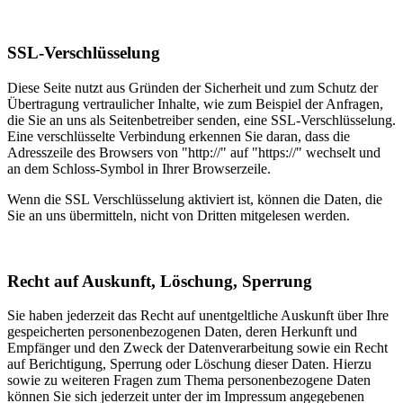
SSL-Verschlüsselung
Diese Seite nutzt aus Gründen der Sicherheit und zum Schutz der
Übertragung vertraulicher Inhalte, wie zum Beispiel der Anfragen,
die Sie an uns als Seitenbetreiber senden, eine SSL-Verschlüsselung.
Eine verschlüsselte Verbindung erkennen Sie daran, dass die
Adresszeile des Browsers von "http://" auf "https://" wechselt und
an dem Schloss-Symbol in Ihrer Browserzeile.
Wenn die SSL Verschlüsselung aktiviert ist, können die Daten, die
Sie an uns übermitteln, nicht von Dritten mitgelesen werden.
Recht auf Auskunft, Löschung, Sperrung
Sie haben jederzeit das Recht auf unentgeltliche Auskunft über Ihre
gespeicherten personenbezogenen Daten, deren Herkunft und
Empfänger und den Zweck der Datenverarbeitung sowie ein Recht
auf Berichtigung, Sperrung oder Löschung dieser Daten. Hierzu
sowie zu weiteren Fragen zum Thema personenbezogene Daten
können Sie sich jederzeit unter der im Impressum angegebenen