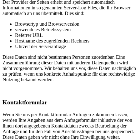
Der Provider der Seiten erhebt und speichert automatisch
Informationen in so genannten Server-Log Files, die Ihr Browser
automatisch an uns übermittelt. Dies sind:
Browsertyp und Browserversion
verwendetes Betriebssystem
Referrer URL
Hostname des zugreifenden Rechners
Uhrzeit der Serveranfrage
Diese Daten sind nicht bestimmten Personen zuordenbar. Eine
Zusammenführung dieser Daten mit anderen Datenquellen wird
nicht vorgenommen. Wir behalten uns vor, diese Daten nachträglich
zu prüfen, wenn uns konkrete Anhaltspunkte für eine rechtswidrige
Nutzung bekannt werden.
Kontaktformular
Wenn Sie uns per Kontaktformular Anfragen zukommen lassen,
werden Ihre Angaben aus dem Anfrageformular inklusive der von
Ihnen dort angegebenen Kontaktdaten zwecks Bearbeitung der
Anfrage und für den Fall von Anschlussfragen bei uns gespeichert.
Diese Daten geben wir nicht ohne Ihre Einwilligung weiter.