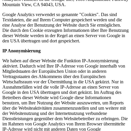
Mountain View, CA 94043, USA.
Google Analytics verwendet so genannte "Cookies". Das sind
Textdateien, die auf Ihrem Computer gespeichert werden und die
eine Analyse der Benutzung der Website durch Sie ermöglichen.
Die durch den Cookie erzeugten Informationen über Ihre Benutzung
dieser Website werden in der Regel an einen Server von Google in
den USA übertragen und dort gespeichert.
IP Anonymisierung
Wir haben auf dieser Website die Funktion IP-Anonymisierung
aktiviert. Dadurch wird Ihre IP-Adresse von Google innerhalb von
Mitgliedstaaten der Europäischen Union oder in anderen
Vertragsstaaten des Abkommens über den Europäischen
Wirtschaftsraum vor der Übermittlung in die USA gekürzt. Nur in
Ausnahmefällen wird die volle IP-Adresse an einen Server von
Google in den USA übertragen und dort gekürzt. Im Auftrag des
Betreibers dieser Website wird Google diese Informationen
benutzen, um Ihre Nutzung der Website auszuwerten, um Reports
über die Websiteaktivitäten zusammenzustellen und um weitere mit
der Websitenutzung und der Internetnutzung verbundene
Dienstleistungen gegenüber dem Websitebetreiber zu erbringen. Die
im Rahmen von Google Analytics von Ihrem Browser übermittelte
IP-Adresse wird nicht mit anderen Daten von Google