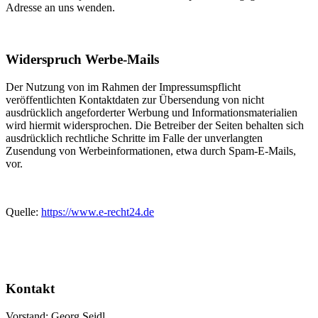
Adresse an uns wenden.
Widerspruch Werbe-Mails
Der Nutzung von im Rahmen der Impressumspflicht
veröffentlichten Kontaktdaten zur Übersendung von nicht
ausdrücklich angeforderter Werbung und Informationsmaterialien
wird hiermit widersprochen. Die Betreiber der Seiten behalten sich
ausdrücklich rechtliche Schritte im Falle der unverlangten
Zusendung von Werbeinformationen, etwa durch Spam-E-Mails,
vor.
Quelle:
https://www.e-recht24.de
Kontakt
Vorstand: Georg Seidl