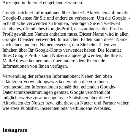
Anzeigen im Internet eingeblendet werden.
Google zeichnet Informationen über Ihre +1-Aktivitäten auf, um die
Google-Dienste für Sie und andere zu verbessern. Um die Google+-
Schaltfläche verwenden zu können, benötigen Sie ein weltweit
sichtbares, öffentliches Google-Profil, das zumindest den für das
Profil gewählten Namen enthalten muss. Dieser Name wird in allen
Google-Diensten verwendet. In manchen Fällen kann dieser Name
auch einen anderen Namen ersetzen, den Sie beim Teilen von
Inhalten über Ihr Google-Konto verwendet haben. Die Identität
Ihres Google-Profils kann Nutzern angezeigt werden, die Ihre E-
Mail-Adresse kennen oder über andere identifizierende
Informationen von Ihnen verfügen.
Verwendung der erfassten Informationen: Neben den oben
erläuterten Verwendungszwecken werden die von Ihnen
bereitgestellten Informationen gemäß den geltenden Google-
Datenschutzbestimmungen genutzt. Google veröffentlicht
möglicherweise zusammengefasste Statistiken über die +1-
Aktivitäten der Nutzer bzw. gibt diese an Nutzer und Partner weiter,
wie etwa Publisher, Inserenten oder verbundene Websites.
Instagram