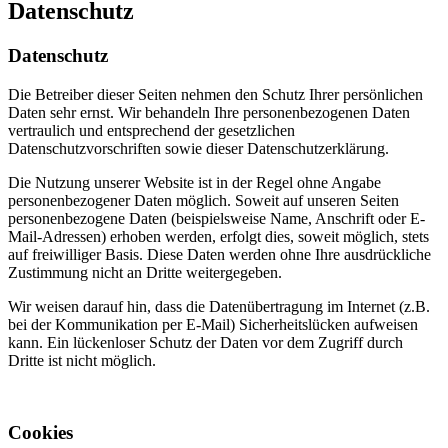
Datenschutz
Datenschutz
Die Betreiber dieser Seiten nehmen den Schutz Ihrer persönlichen
Daten sehr ernst. Wir behandeln Ihre personenbezogenen Daten
vertraulich und entsprechend der gesetzlichen
Datenschutzvorschriften sowie dieser Datenschutzerklärung.
Die Nutzung unserer Website ist in der Regel ohne Angabe
personenbezogener Daten möglich. Soweit auf unseren Seiten
personenbezogene Daten (beispielsweise Name, Anschrift oder E-
Mail-Adressen) erhoben werden, erfolgt dies, soweit möglich, stets
auf freiwilliger Basis. Diese Daten werden ohne Ihre ausdrückliche
Zustimmung nicht an Dritte weitergegeben.
Wir weisen darauf hin, dass die Datenübertragung im Internet (z.B.
bei der Kommunikation per E-Mail) Sicherheitslücken aufweisen
kann. Ein lückenloser Schutz der Daten vor dem Zugriff durch
Dritte ist nicht möglich.
Cookies