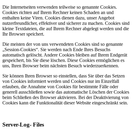
Die Internetseiten verwenden teilweise so genannte Cookies.
Cookies richten auf Ihrem Rechner keinen Schaden an und
enthalten keine Viren. Cookies dienen dazu, unser Angebot
nutzerfreundlicher, effektiver und sicherer zu machen. Cookies sind
kleine Textdateien, die auf Ihrem Rechner abgelegt werden und die
Ihr Browser speichert.
Die meisten der von uns verwendeten Cookies sind so genannte
„Session-Cookies“. Sie werden nach Ende Ihres Besuchs
automatisch gelöscht. Andere Cookies bleiben auf Ihrem Endgerät
gespeichert, bis Sie diese löschen. Diese Cookies ermöglichen es
uns, Ihren Browser beim nächsten Besuch wiederzuerkennen.
Sie können Ihren Browser so einstellen, dass Sie über das Setzen
von Cookies informiert werden und Cookies nur im Einzelfall
erlauben, die Annahme von Cookies für bestimmte Fälle oder
generell ausschließen sowie das automatische Löschen der Cookies
beim Schließen des Browser aktivieren. Bei der Deaktivierung von
Cookies kann die Funktionalität dieser Website eingeschränkt sein.
Server-Log- Files