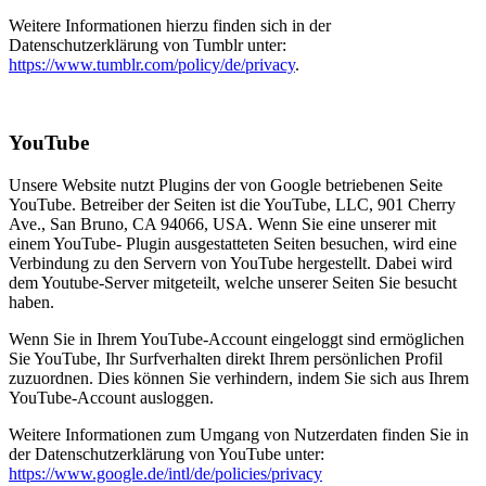
Weitere Informationen hierzu finden sich in der
Datenschutzerklärung von Tumblr unter:
https://www.tumblr.com/policy/de/privacy
.
YouTube
Unsere Website nutzt Plugins der von Google betriebenen Seite
YouTube. Betreiber der Seiten ist die YouTube, LLC, 901 Cherry
Ave., San Bruno, CA 94066, USA. Wenn Sie eine unserer mit
einem YouTube- Plugin ausgestatteten Seiten besuchen, wird eine
Verbindung zu den Servern von YouTube hergestellt. Dabei wird
dem Youtube-Server mitgeteilt, welche unserer Seiten Sie besucht
haben.
Wenn Sie in Ihrem YouTube-Account eingeloggt sind ermöglichen
Sie YouTube, Ihr Surfverhalten direkt Ihrem persönlichen Profil
zuzuordnen. Dies können Sie verhindern, indem Sie sich aus Ihrem
YouTube-Account ausloggen.
Weitere Informationen zum Umgang von Nutzerdaten finden Sie in
der Datenschutzerklärung von YouTube unter:
https://www.google.de/intl/de/policies/privacy