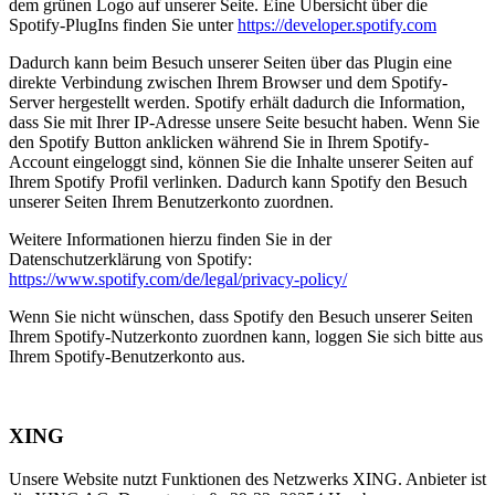
dem grünen Logo auf unserer Seite. Eine Übersicht über die
Spotify-PlugIns finden Sie unter
https://developer.spotify.com
Dadurch kann beim Besuch unserer Seiten über das Plugin eine
direkte Verbindung zwischen Ihrem Browser und dem Spotify-
Server hergestellt werden. Spotify erhält dadurch die Information,
dass Sie mit Ihrer IP-Adresse unsere Seite besucht haben. Wenn Sie
den Spotify Button anklicken während Sie in Ihrem Spotify-
Account eingeloggt sind, können Sie die Inhalte unserer Seiten auf
Ihrem Spotify Profil verlinken. Dadurch kann Spotify den Besuch
unserer Seiten Ihrem Benutzerkonto zuordnen.
Weitere Informationen hierzu finden Sie in der
Datenschutzerklärung von Spotify:
https://www.spotify.com/de/legal/privacy-policy/
Wenn Sie nicht wünschen, dass Spotify den Besuch unserer Seiten
Ihrem Spotify-Nutzerkonto zuordnen kann, loggen Sie sich bitte aus
Ihrem Spotify-Benutzerkonto aus.
XING
Unsere Website nutzt Funktionen des Netzwerks XING. Anbieter ist