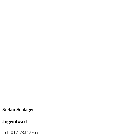
Stefan Schlager
Jugendwart
Tel. 0171/3347765