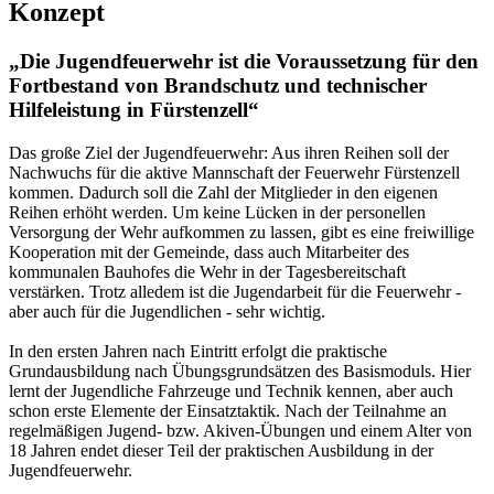
Konzept
„Die Jugendfeuerwehr ist die Voraussetzung für den
Fortbestand von Brandschutz und technischer
Hilfeleistung in Fürstenzell“
Das große Ziel der Jugendfeuerwehr: Aus ihren Reihen soll der
Nachwuchs für die aktive Mannschaft der Feuerwehr Fürstenzell
kommen. Dadurch soll die Zahl der Mitglieder in den eigenen
Reihen erhöht werden. Um keine Lücken in der personellen
Versorgung der Wehr aufkommen zu lassen, gibt es eine freiwillige
Kooperation mit der Gemeinde, dass auch Mitarbeiter des
kommunalen Bauhofes die Wehr in der Tagesbereitschaft
verstärken. Trotz alledem ist die Jugendarbeit für die Feuerwehr -
aber auch für die Jugendlichen - sehr wichtig.
In den ersten Jahren nach Eintritt erfolgt die praktische
Grundausbildung nach Übungsgrundsätzen des Basismoduls. Hier
lernt der Jugendliche Fahrzeuge und Technik kennen, aber auch
schon erste Elemente der Einsatztaktik. Nach der Teilnahme an
regelmäßigen Jugend- bzw. Akiven-Übungen und einem Alter von
18 Jahren endet dieser Teil der praktischen Ausbildung in der
Jugendfeuerwehr.