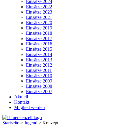
Einsätze 2024
Einsätze 2022
Einsätze 2023
Einsätze 2021
Einsätze 2020
Einsätze 2019
Einsätze 2018
Einsätze 2017
Einsätze 2016
Einsätze 2015
Einsätze 2014
Einsätze 2013
Einsätze 2012
Einsätze 2011
Einsätze 2010
Einsätze 2009
Einsätze 2008
Einsätze 2007
Aktuell
Kontakt
Mitglied werden
Startseite
>
Jugend
>
Konzept