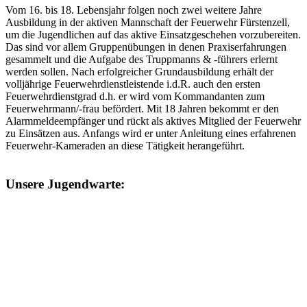
Vom 16. bis 18. Lebensjahr folgen noch zwei weitere Jahre
Ausbildung in der aktiven Mannschaft der Feuerwehr Fürstenzell,
um die Jugendlichen auf das aktive Einsatzgeschehen vorzubereiten.
Das sind vor allem Gruppenübungen in denen Praxiserfahrungen
gesammelt und die Aufgabe des Truppmanns & -führers erlernt
werden sollen. Nach erfolgreicher Grundausbildung erhält der
volljährige Feuerwehrdienstleistende i.d.R. auch den ersten
Feuerwehrdienstgrad d.h. er wird vom Kommandanten zum
Feuerwehrmann/-frau befördert. Mit 18 Jahren bekommt er den
Alarmmeldeempfänger und rückt als aktives Mitglied der Feuerwehr
zu Einsätzen aus. Anfangs wird er unter Anleitung eines erfahrenen
Feuerwehr-Kameraden an diese Tätigkeit herangeführt.
Unsere Jugendwarte: