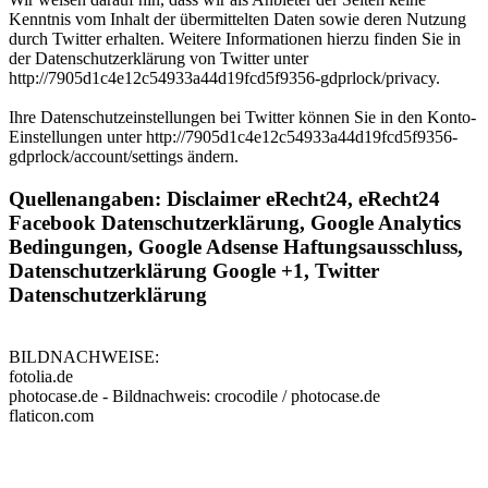
Kenntnis vom Inhalt der übermittelten Daten sowie deren Nutzung
durch Twitter erhalten. Weitere Informationen hierzu finden Sie in
der Datenschutzerklärung von Twitter unter
http://7905d1c4e12c54933a44d19fcd5f9356-gdprlock/privacy.
Ihre Datenschutzeinstellungen bei Twitter können Sie in den Konto-
Einstellungen unter http://7905d1c4e12c54933a44d19fcd5f9356-
gdprlock/account/settings ändern.
Quellenangaben: Disclaimer eRecht24, eRecht24
Facebook Datenschutzerklärung, Google Analytics
Bedingungen, Google Adsense Haftungsausschluss,
Datenschutzerklärung Google +1, Twitter
Datenschutzerklärung
BILDNACHWEISE:
fotolia.de
photocase.de - Bildnachweis: crocodile / photocase.de
flaticon.com