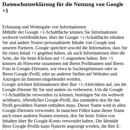
Datenschutzerklärung für die Nutzung von Google
+1
Erfassung und Weitergabe von Informationen:
Mithilfe der Google +1-Schaltfläche können Sie Informationen
weltweit veröffentlichen. über die Google +1-Schaltfläche erhalten
Sie und andere Nutzer personalisierte Inhalte von Google und
unseren Partnern. Google speichert sowohl die Information, dass Sie
für einen Inhalt +1 gegeben haben, als auch Informationen über die
Seite, die Sie beim Klicken auf +1 angesehen haben. Ihre +1
können als Hinweise zusammen mit Ihrem Profilnamen und Ihrem
Foto in Google-Diensten, wie etwa in Suchergebnissen oder in
Ihrem Google-Profil, oder an anderen Stellen auf Websites und
Anzeigen im Internet eingeblendet werden.
Google zeichnet Informationen über Ihre +1-Aktivitäten auf, um die
Google-Dienste für Sie und andere zu verbessern. Um die Google
+1-Schaltfläche verwenden zu können, benötigen Sie ein weltweit
sichtbares, öffentliches Google-Profil, das zumindest den für das
Profil gewählten Namen enthalten muss. Dieser Name wird in allen
Google-Diensten verwendet. In manchen Fällen kann dieser Name
auch einen anderen Namen ersetzen, den Sie beim Teilen von
Inhalten über Ihr Google-Konto verwendet haben. Die Identität
Ihres Google-Profils kann Nutzern angezeigt werden, die Ihre E-