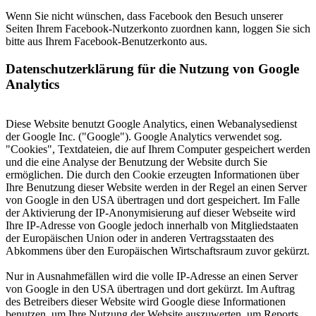
Wenn Sie nicht wünschen, dass Facebook den Besuch unserer
Seiten Ihrem Facebook-Nutzerkonto zuordnen kann, loggen Sie sich
bitte aus Ihrem Facebook-Benutzerkonto aus.
Datenschutzerklärung für die Nutzung von Google
Analytics
Diese Website benutzt Google Analytics, einen Webanalysedienst
der Google Inc. ("Google"). Google Analytics verwendet sog.
"Cookies", Textdateien, die auf Ihrem Computer gespeichert werden
und die eine Analyse der Benutzung der Website durch Sie
ermöglichen. Die durch den Cookie erzeugten Informationen über
Ihre Benutzung dieser Website werden in der Regel an einen Server
von Google in den USA übertragen und dort gespeichert. Im Falle
der Aktivierung der IP-Anonymisierung auf dieser Webseite wird
Ihre IP-Adresse von Google jedoch innerhalb von Mitgliedstaaten
der Europäischen Union oder in anderen Vertragsstaaten des
Abkommens über den Europäischen Wirtschaftsraum zuvor gekürzt.
Nur in Ausnahmefällen wird die volle IP-Adresse an einen Server
von Google in den USA übertragen und dort gekürzt. Im Auftrag
des Betreibers dieser Website wird Google diese Informationen
benutzen, um Ihre Nutzung der Website auszuwerten, um Reports