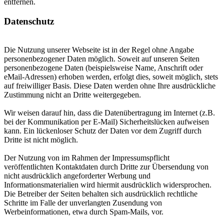
entfernen.
Datenschutz
Die Nutzung unserer Webseite ist in der Regel ohne Angabe
personenbezogener Daten möglich. Soweit auf unseren Seiten
personenbezogene Daten (beispielsweise Name, Anschrift oder
eMail-Adressen) erhoben werden, erfolgt dies, soweit möglich, stets
auf freiwilliger Basis. Diese Daten werden ohne Ihre ausdrückliche
Zustimmung nicht an Dritte weitergegeben.
Wir weisen darauf hin, dass die Datenübertragung im Internet (z.B.
bei der Kommunikation per E-Mail) Sicherheitslücken aufweisen
kann. Ein lückenloser Schutz der Daten vor dem Zugriff durch
Dritte ist nicht möglich.
Der Nutzung von im Rahmen der Impressumspflicht
veröffentlichten Kontaktdaten durch Dritte zur Übersendung von
nicht ausdrücklich angeforderter Werbung und
Informationsmaterialien wird hiermit ausdrücklich widersprochen.
Die Betreiber der Seiten behalten sich ausdrücklich rechtliche
Schritte im Falle der unverlangten Zusendung von
Werbeinformationen, etwa durch Spam-Mails, vor.