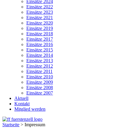
Einsätze 2024
Einsätze 2022
Einsätze 2023
Einsätze 2021
Einsätze 2020
Einsätze 2019
Einsätze 2018
Einsätze 2017
Einsätze 2016
Einsätze 2015
Einsätze 2014
Einsätze 2013
Einsätze 2012
Einsätze 2011
Einsätze 2010
Einsätze 2009
Einsätze 2008
Einsätze 2007
Aktuell
Kontakt
Mitglied werden
Startseite
>
Impressum