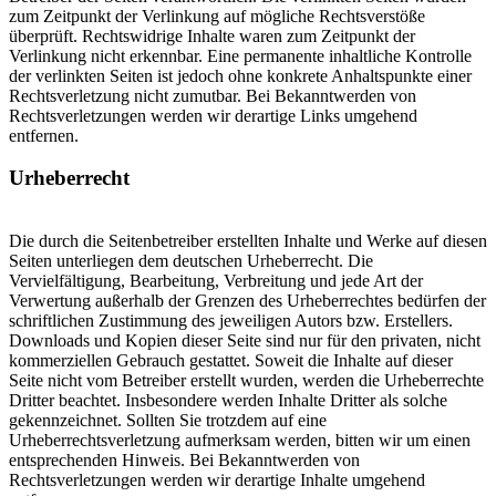
zum Zeitpunkt der Verlinkung auf mögliche Rechtsverstöße
überprüft. Rechtswidrige Inhalte waren zum Zeitpunkt der
Verlinkung nicht erkennbar. Eine permanente inhaltliche Kontrolle
der verlinkten Seiten ist jedoch ohne konkrete Anhaltspunkte einer
Rechtsverletzung nicht zumutbar. Bei Bekanntwerden von
Rechtsverletzungen werden wir derartige Links umgehend
entfernen.
Urheberrecht
Die durch die Seitenbetreiber erstellten Inhalte und Werke auf diesen
Seiten unterliegen dem deutschen Urheberrecht. Die
Vervielfältigung, Bearbeitung, Verbreitung und jede Art der
Verwertung außerhalb der Grenzen des Urheberrechtes bedürfen der
schriftlichen Zustimmung des jeweiligen Autors bzw. Erstellers.
Downloads und Kopien dieser Seite sind nur für den privaten, nicht
kommerziellen Gebrauch gestattet. Soweit die Inhalte auf dieser
Seite nicht vom Betreiber erstellt wurden, werden die Urheberrechte
Dritter beachtet. Insbesondere werden Inhalte Dritter als solche
gekennzeichnet. Sollten Sie trotzdem auf eine
Urheberrechtsverletzung aufmerksam werden, bitten wir um einen
entsprechenden Hinweis. Bei Bekanntwerden von
Rechtsverletzungen werden wir derartige Inhalte umgehend