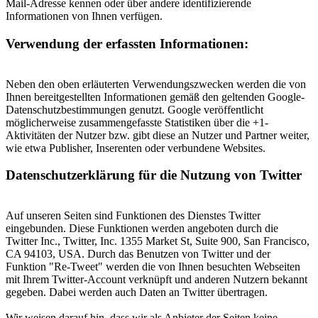
Mail-Adresse kennen oder über andere identifizierende
Informationen von Ihnen verfügen.
Verwendung der erfassten Informationen:
Neben den oben erläuterten Verwendungszwecken werden die von
Ihnen bereitgestellten Informationen gemäß den geltenden Google-
Datenschutzbestimmungen genutzt. Google veröffentlicht
möglicherweise zusammengefasste Statistiken über die +1-
Aktivitäten der Nutzer bzw. gibt diese an Nutzer und Partner weiter,
wie etwa Publisher, Inserenten oder verbundene Websites.
Datenschutzerklärung für die Nutzung von Twitter
Auf unseren Seiten sind Funktionen des Dienstes Twitter
eingebunden. Diese Funktionen werden angeboten durch die
Twitter Inc., Twitter, Inc. 1355 Market St, Suite 900, San Francisco,
CA 94103, USA. Durch das Benutzen von Twitter und der
Funktion "Re-Tweet" werden die von Ihnen besuchten Webseiten
mit Ihrem Twitter-Account verknüpft und anderen Nutzern bekannt
gegeben. Dabei werden auch Daten an Twitter übertragen.
Wir weisen darauf hin, dass wir als Anbieter der Seiten keine