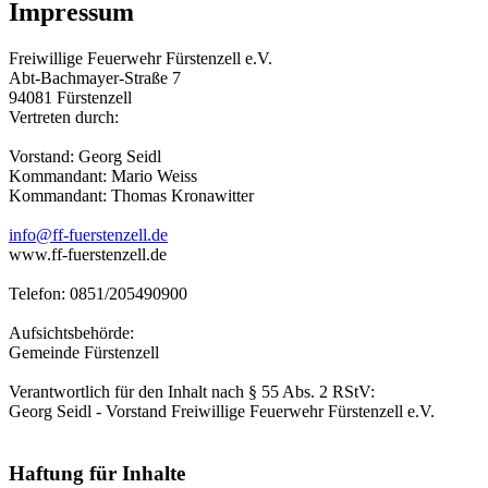
Impressum
Freiwillige Feuerwehr Fürstenzell e.V.
Abt-Bachmayer-Straße 7
94081 Fürstenzell
Vertreten durch:
Vorstand: Georg Seidl
Kommandant: Mario Weiss
Kommandant: Thomas Kronawitter
info@ff-fuerstenzell.de
www.ff-fuerstenzell.de
Telefon: 0851/205490900
Aufsichtsbehörde:
Gemeinde Fürstenzell
Verantwortlich für den Inhalt nach § 55 Abs. 2 RStV:
Georg Seidl - Vorstand Freiwillige Feuerwehr Fürstenzell e.V.
Haftung für Inhalte