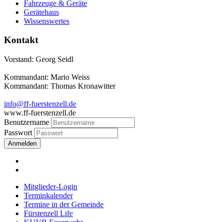
Fahrzeuge & Geräte
Gerätehaus
Wissenswertes
Kontakt
Vorstand: Georg Seidl
Kommandant: Mario Weiss
Kommandant: Thomas Kronawitter
info@ff-fuerstenzell.de
www.ff-fuerstenzell.de
Benutzername
Passwort
Anmelden
Mitglieder-Login
Terminkalender
Termine in der Gemeinde
Fürstenzell Life