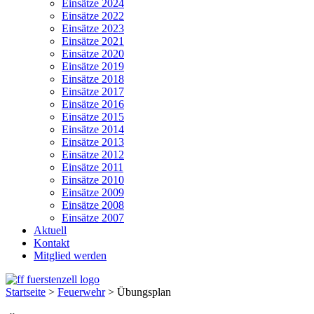
Einsätze 2024
Einsätze 2022
Einsätze 2023
Einsätze 2021
Einsätze 2020
Einsätze 2019
Einsätze 2018
Einsätze 2017
Einsätze 2016
Einsätze 2015
Einsätze 2014
Einsätze 2013
Einsätze 2012
Einsätze 2011
Einsätze 2010
Einsätze 2009
Einsätze 2008
Einsätze 2007
Aktuell
Kontakt
Mitglied werden
Startseite
>
Feuerwehr
>
Übungsplan